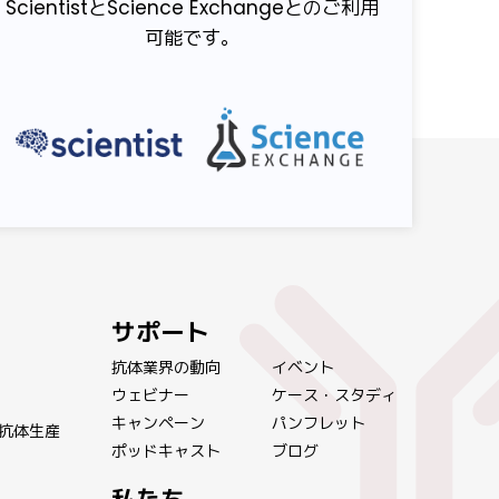
ScientistとScience Exchangeとのご利用
可能です。
サポート
抗体業界の動向
イベント
ウェビナー
ケース・スタディ
キャンペーン
パンフレット
抗体生産
ポッドキャスト
ブログ