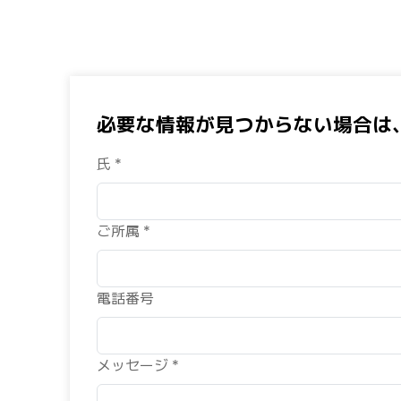
必要な情報が見つからない場合は
氏 *
ご所属 *
電話番号
メッセージ *