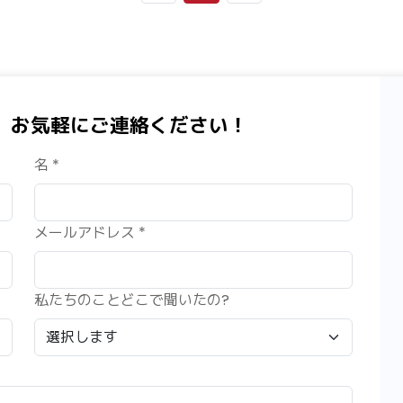
、お気軽にご連絡ください！
名 *
メールアドレス *
私たちのことどこで聞いたの?