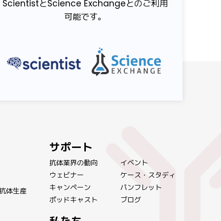
ScientistとScience Exchangeとのご利用
可能です。
サポート
抗体業界の動向
イベント
ウェビナー
ケース・スタディ
キャンペーン
パンフレット
抗体生産
ポッドキャスト
ブログ