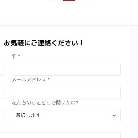
、お気軽にご連絡ください！
名 *
メールアドレス *
私たちのことどこで聞いたの?