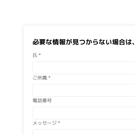
必要な情報が見つからない場合は
氏 *
ご所属 *
電話番号
メッセージ *