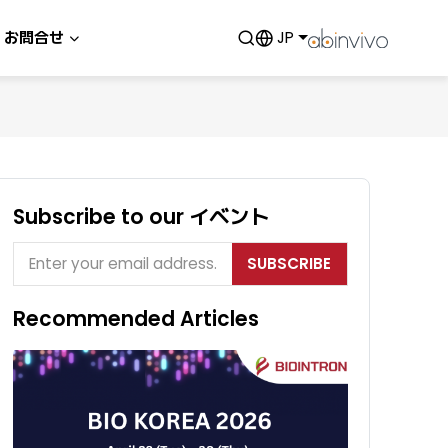
お問合せ
JP
Subscribe to our イベント
SUBSCRIBE
Recommended Articles