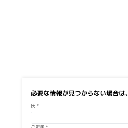
必要な情報が見つからない場合は
氏 *
ご所属 *