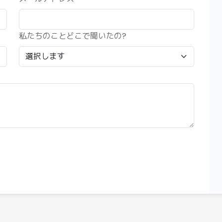
私たちのことどこで聞いたの?