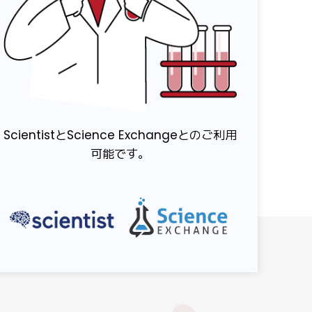
ScientistとScience Exchangeとのご利用
可能です。