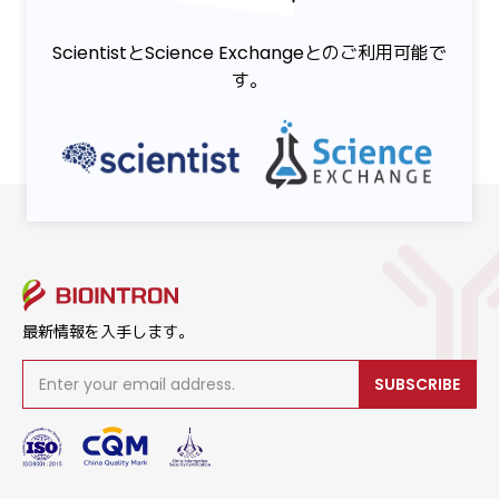
ScientistとScience Exchangeとのご利用可能で
す。
最新情報を入手します。
SUBSCRIBE