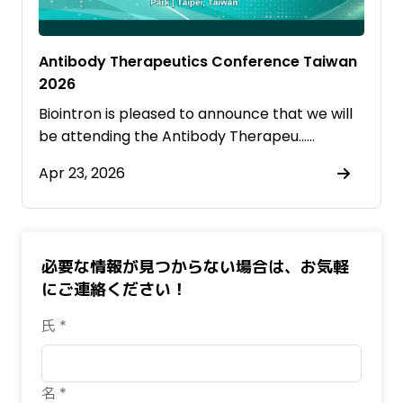
Antibody Therapeutics Conference Taiwan
2026
Biointron is pleased to announce that we will
be attending the Antibody Therapeu……
Apr 23, 2026
必要な情報が見つからない場合は、お気軽
にご連絡ください！
氏 *
名 *