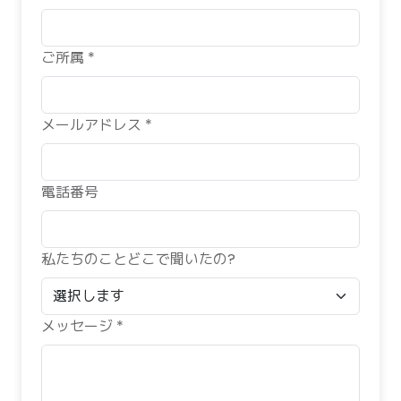
ご所属 *
メールアドレス *
電話番号
私たちのことどこで聞いたの?
メッセージ *