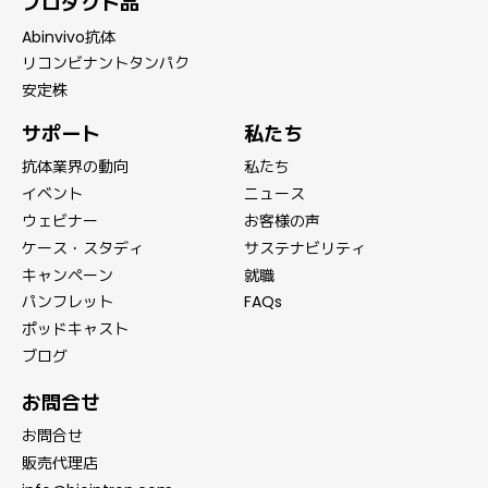
プロダクト品
Abinvivo抗体
リコンビナントタンパク
安定株
サポート
私たち
抗体業界の動向
私たち
イベント
ニュース
ウェビナー
お客様の声
ケース・スタディ
サステナビリティ
キャンペーン
就職
パンフレット
FAQs
ポッドキャスト
ブログ
お問合せ
お問合せ
販売代理店