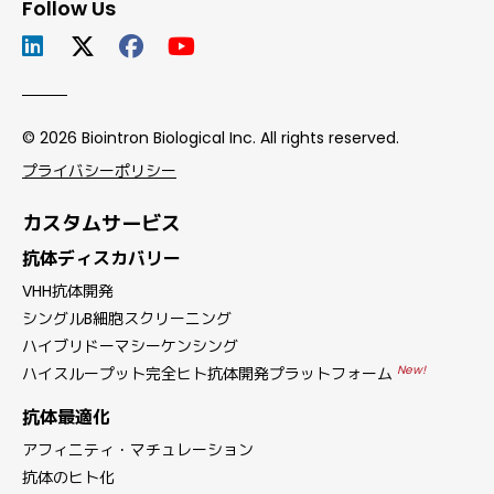
Follow Us
© 2026 Biointron Biological Inc. All rights reserved.
プライバシーポリシー
カスタムサービス
抗体ディスカバリー
VHH抗体開発
シングルB細胞スクリーニング
ハイブリドーマシーケンシング
New!
ハイスループット完全ヒト抗体開発プラットフォーム
抗体最適化
アフィニティ・マチュレーション
抗体のヒト化