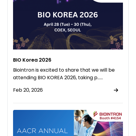
BIO Korea 2026
Biointron is excited to share that we will be
attending BIO KOREA 2026, taking p……
Feb 20, 2026