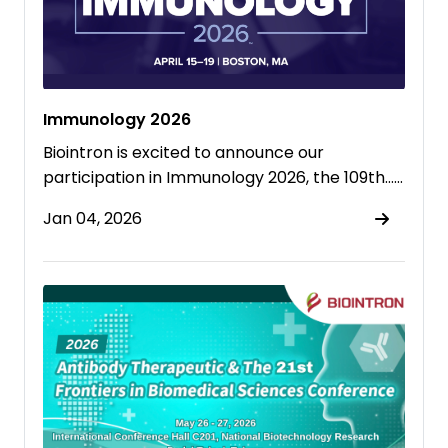
Immunology 2026
Biointron is excited to announce our
participation in Immunology 2026, the 109th……
Jan 04, 2026