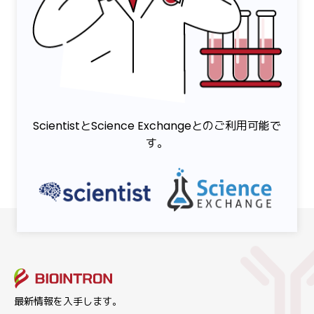
ScientistとScience Exchangeとのご利用可能で
す。
最新情報を入手します。