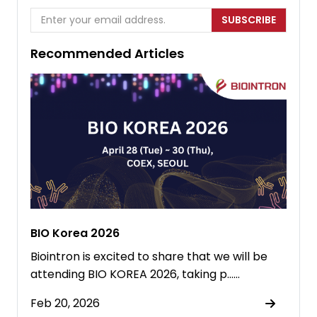
SUBSCRIBE
Recommended Articles
BIO Korea 2026
Biointron is excited to share that we will be
attending BIO KOREA 2026, taking p……
Feb 20, 2026