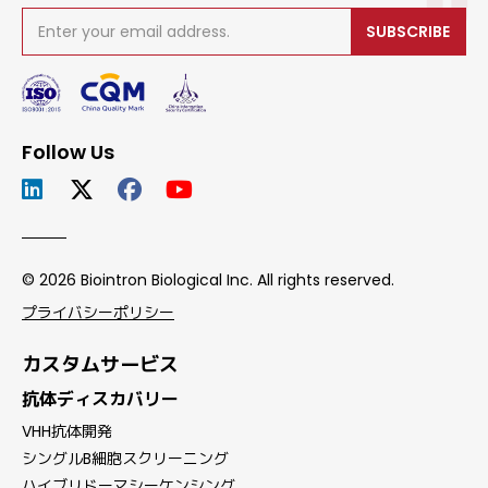
SUBSCRIBE
Follow Us
© 2026 Biointron Biological Inc. All rights reserved.
プライバシーポリシー
カスタムサービス
抗体ディスカバリー
VHH抗体開発
シングルB細胞スクリーニング
ハイブリドーマシーケンシング