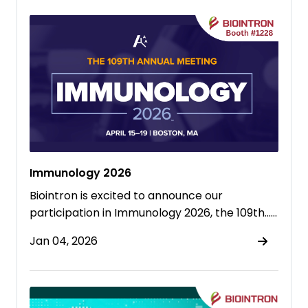
Immunology 2026
Biointron is excited to announce our
participation in Immunology 2026, the 109th……
Jan 04, 2026