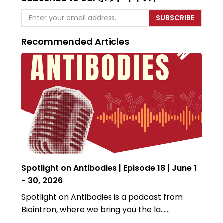
SUBSCRIBE
Recommended Articles
Spotlight on Antibodies | Episode 18 | June 1
- 30, 2026
Spotlight on Antibodies is a podcast from
⁠Biointron⁠, where we bring you the la……