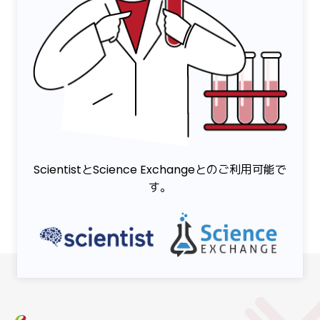
ScientistとScience Exchangeとのご利用可能で
す。