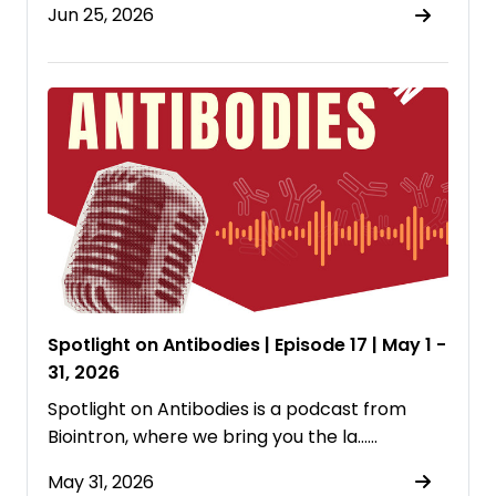
Jun 25, 2026
Spotlight on Antibodies | Episode 17 | May 1 -
31, 2026
Spotlight on Antibodies is a podcast from
⁠Biointron⁠, where we bring you the la……
May 31, 2026