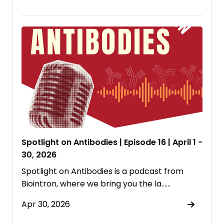
Spotlight on Antibodies | Episode 16 | April 1 -
30, 2026
Spotlight on Antibodies is a podcast from
⁠Biointron⁠, where we bring you the la……
Apr 30, 2026