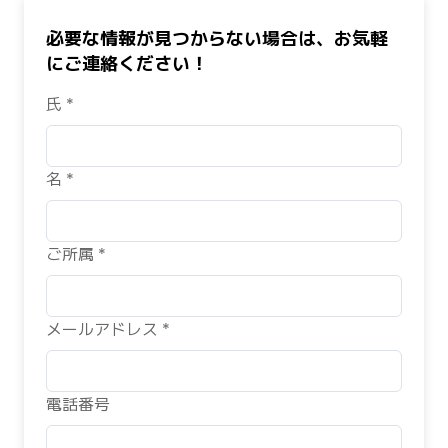
必要な情報が見つからない場合は、お気軽
にご連絡ください！
氏 *
名 *
ご所属 *
メールアドレス *
電話番号