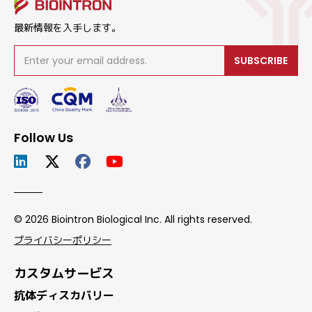
最新情報を入手します。
SUBSCRIBE
Follow Us
© 2026 Biointron Biological Inc. All rights reserved.
プライバシーポリシー
カスタムサービス
抗体ディスカバリー