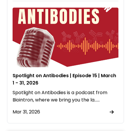
Spotlight on Antibodies | Episode 15 | March
1 - 31, 2026
Spotlight on Antibodies is a podcast from
⁠Biointron⁠, where we bring you the la……
Mar 31, 2026